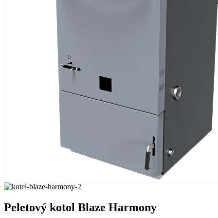
Peletový kotol Blaze Harmony