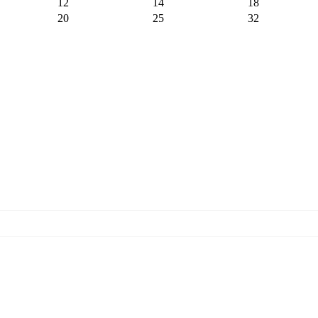
12
14
18
20
25
32