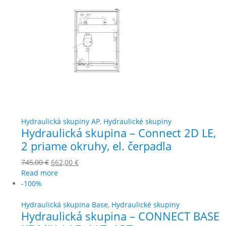
Hydraulická skupiny AP
,
Hydraulické skupiny
Hydraulická skupina – Connect 2D LE,
2 priame okruhy, el. čerpadla
745,00
€
662,00
€
Read more
-100%
Hydraulická skupina Base
,
Hydraulické skupiny
Hydraulická skupina – CONNECT BASE